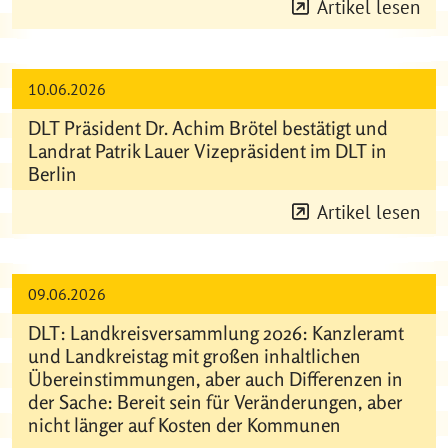
Artikel lesen
10.06.2026
DLT Präsident Dr. Achim Brötel bestätigt und
Landrat Patrik Lauer Vizepräsident im DLT in
Berlin
Artikel lesen
09.06.2026
DLT: Landkreisversammlung 2026: Kanzleramt
und Landkreistag mit großen inhaltlichen
Übereinstimmungen, aber auch Differenzen in
der Sache: Bereit sein für Veränderungen, aber
nicht länger auf Kosten der Kommunen