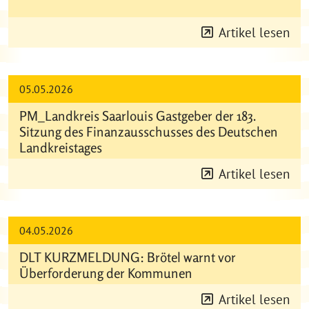
Artikel lesen
05.05.2026
PM_Landkreis Saarlouis Gastgeber der 183.
Sitzung des Finanzausschusses des Deutschen
Landkreistages
Artikel lesen
04.05.2026
DLT KURZMELDUNG: Brötel warnt vor
Überforderung der Kommunen
Artikel lesen