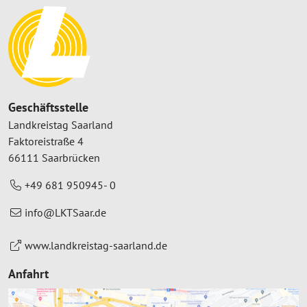
Geschäftsstelle
Landkreistag Saarland
Faktoreistraße 4
66111 Saarbrücken
+49 681 950945- 0
info@LKTSaar.de
www.landkreistag-saarland.de
Anfahrt