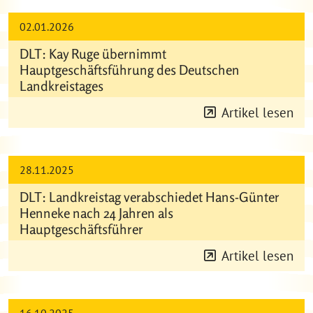
02.01.2026
DLT: Kay Ruge übernimmt
Hauptgeschäftsführung des Deutschen
Landkreistages
Artikel lesen
28.11.2025
DLT: Landkreistag verabschiedet Hans-Günter
Henneke nach 24 Jahren als
Hauptgeschäftsführer
Artikel lesen
16.10.2025