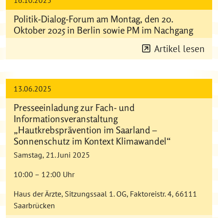
Politik-Dialog-Forum am Montag, den 20.
Oktober 2025 in Berlin sowie PM im Nachgang
Artikel lesen
13.06.2025
Presseeinladung zur Fach- und
Informationsveranstaltung
„Hautkrebsprävention im Saarland –
Sonnenschutz im Kontext Klimawandel“
Samstag, 21. Juni 2025
10:00 – 12:00 Uhr
Haus der Ärzte, Sitzungssaal 1. OG, Faktoreistr. 4, 66111
Saarbrücken