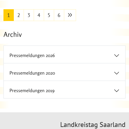
nächste Seite
1
2
3
4
5
6
Archiv
Pressemeldungen 2026
Pressemeldungen 2020
Pressemeldungen 2019
Landkreistag Saarland