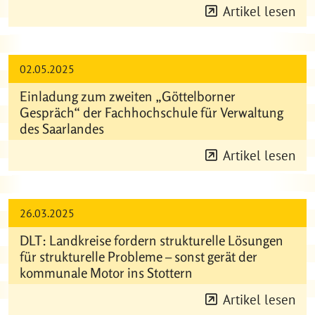
Artikel lesen
02.05.2025
Einladung zum zweiten „Göttelborner
Gespräch“ der Fachhochschule für Verwaltung
des Saarlandes
Artikel lesen
26.03.2025
DLT: Landkreise fordern strukturelle Lösungen
für strukturelle Probleme – sonst gerät der
kommunale Motor ins Stottern
Artikel lesen