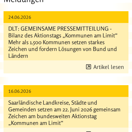
24.06.2026
DLT: GEMEINSAME PRESSEMITTEILUNG -
Bilanz des Aktionstags „Kommunen am Limit“
Mehr als 1.500 Kommunen setzen starkes
Zeichen und fordern Lösungen von Bund und
Ländern
Artikel lesen
16.06.2026
Saarländische Landkreise, Städte und
Gemeinden setzen am 22. Juni 2026 gemeinsam
Zeichen am bundesweiten Aktionstag
„Kommunen am Limit“