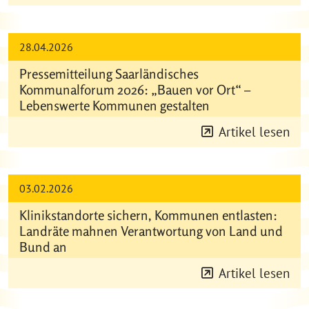
28.04.2026
Pressemitteilung Saarländisches
Kommunalforum 2026: „Bauen vor Ort“ –
Lebenswerte Kommunen gestalten
Artikel lesen
03.02.2026
Klinikstandorte sichern, Kommunen entlasten:
Landräte mahnen Verantwortung von Land und
Bund an
Artikel lesen