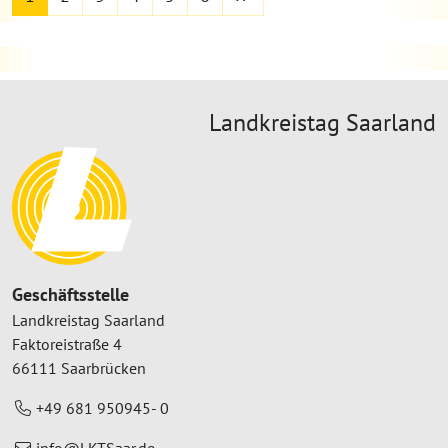
Landkreistag Saarland
Geschäftsstelle
Landkreistag Saarland
Faktoreistraße 4
66111 Saarbrücken
+49 681 950945- 0
info@LKTSaar.de