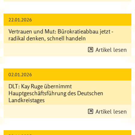
22.01.2026
Vertrauen und Mut: Bürokratieabbau jetzt -
radikal denken, schnell handeln
Artikel lesen
02.01.2026
DLT: Kay Ruge übernimmt
Hauptgeschäftsführung des Deutschen
Landkreistages
Artikel lesen