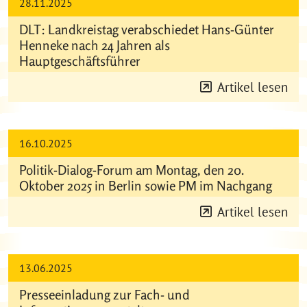
28.11.2025
DLT: Landkreistag verabschiedet Hans-Günter
Henneke nach 24 Jahren als
Hauptgeschäftsführer
Artikel lesen
16.10.2025
Politik-Dialog-Forum am Montag, den 20.
Oktober 2025 in Berlin sowie PM im Nachgang
Artikel lesen
13.06.2025
Presseeinladung zur Fach- und