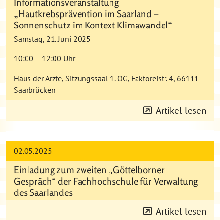
Informationsveranstaltung
„Hautkrebsprävention im Saarland –
Sonnenschutz im Kontext Klimawandel“
Samstag, 21. Juni 2025
10:00 – 12:00 Uhr
Haus der Ärzte, Sitzungssaal 1. OG, Faktoreistr. 4, 66111
Saarbrücken
Artikel lesen
02.05.2025
Einladung zum zweiten „Göttelborner
Gespräch“ der Fachhochschule für Verwaltung
des Saarlandes
Artikel lesen