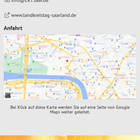
www.landkreistag-saarland.de
Anfahrt
Bei Klick auf diese Karte werden Sie auf eine Seite von Google
Maps weiter geleitet.