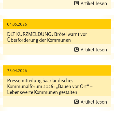
Artikel lesen
04.05.2026
DLT KURZMELDUNG: Brötel warnt vor
Überforderung der Kommunen
Artikel lesen
28.04.2026
Pressemitteilung Saarländisches
Kommunalforum 2026: „Bauen vor Ort“ –
Lebenswerte Kommunen gestalten
Artikel lesen