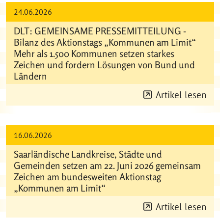
24.06.2026
DLT: GEMEINSAME PRESSEMITTEILUNG -
Bilanz des Aktionstags „Kommunen am Limit“
Mehr als 1.500 Kommunen setzen starkes
Zeichen und fordern Lösungen von Bund und
Ländern
Artikel lesen
16.06.2026
Saarländische Landkreise, Städte und
Gemeinden setzen am 22. Juni 2026 gemeinsam
Zeichen am bundesweiten Aktionstag
„Kommunen am Limit“
Artikel lesen