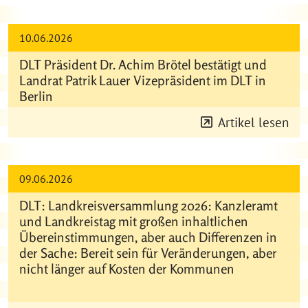
10.06.2026
DLT Präsident Dr. Achim Brötel bestätigt und
Landrat Patrik Lauer Vizepräsident im DLT in
Berlin
Artikel lesen
09.06.2026
DLT: Landkreisversammlung 2026: Kanzleramt
und Landkreistag mit großen inhaltlichen
Übereinstimmungen, aber auch Differenzen in
der Sache: Bereit sein für Veränderungen, aber
nicht länger auf Kosten der Kommunen