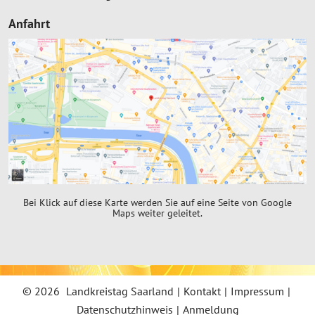
Anfahrt
Bei Klick auf diese Karte werden Sie auf eine Seite von Google
Maps weiter geleitet.
©
2026
Landkreistag Saarland
|
Kontakt
|
Impressum
|
Datenschutzhinweis
|
Anmeldung