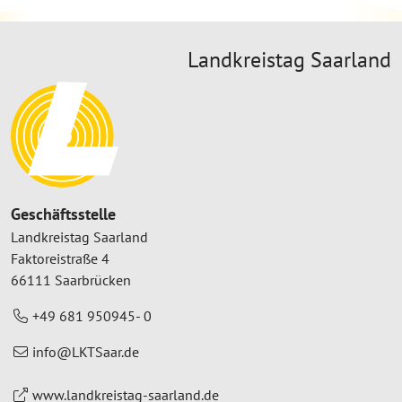
Landkreistag Saarland
Geschäftsstelle
Landkreistag Saarland
Faktoreistraße 4
66111 Saarbrücken
+49 681 950945- 0
info@LKTSaar.de
www.landkreistag-saarland.de