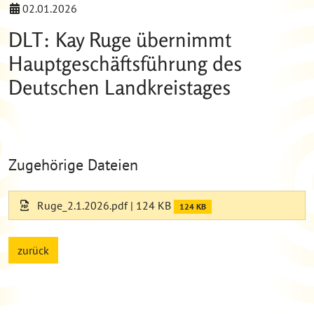
02.01.2026
DLT: Kay Ruge übernimmt
Hauptgeschäftsführung des
Deutschen Landkreistages
Zugehörige Dateien
Ruge_2.1.2026.pdf
| 124 KB
124 KB
zurück