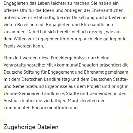
Engagierten das Leben leichter zu machen. Sie haben ein
offenes Ohr für die Ideen und Anliegen der Ehrenamtlichen,
unterstützen sie tatkräftig bei der Umsetzung und arbeiten in
vielen Bereichen mit Engagierten und Ehrenamtlichen
zusammen. Dabei hat sich bereits vielfach gezeigt, wie aus
dem Willen zur Engagementförderung auch eine gelingende
Praxis werden kann.
Flankiert werden diese Projektergebnisse durch eine
Veranstaltungsreihe: Mit #kommunalEngagiert präsentiert die
Deutsche Stiftung für Engagement und Ehrenamt gemeinsam
mit dem Deutschen Landkreistag und dem Deutschen Städte-
und Gemeindebund Ergebnisse aus dem Projekt und bringt in
Online-Seminaren Landkreise, Städte und Gemeinden in den
Austausch über die vielfältigen Möglichkeiten der
kommunalen Engagementförderung.
Zugehörige Dateien