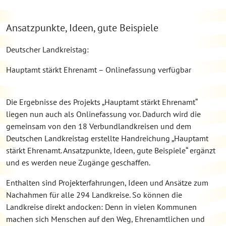
Ansatzpunkte, Ideen, gute Beispiele
Deutscher Landkreistag:
Hauptamt stärkt Ehrenamt – Onlinefassung verfügbar
Die Ergebnisse des Projekts „Hauptamt stärkt Ehrenamt“
liegen nun auch als Onlinefassung vor. Dadurch wird die
gemeinsam von den 18 Verbundlandkreisen und dem
Deutschen Landkreistag erstellte Handreichung „Hauptamt
stärkt Ehrenamt. Ansatzpunkte, Ideen, gute Beispiele“ ergänzt
und es werden neue Zugänge geschaffen.
Enthalten sind Projekterfahrungen, Ideen und Ansätze zum
Nachahmen für alle 294 Landkreise. So können die
Landkreise direkt andocken: Denn in vielen Kommunen
machen sich Menschen auf den Weg, Ehrenamtlichen und