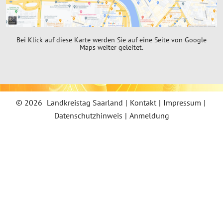
Bei Klick auf diese Karte werden Sie auf eine Seite von Google
Maps weiter geleitet.
©
2026
Landkreistag Saarland
|
Kontakt
|
Impressum
|
Datenschutzhinweis
|
Anmeldung