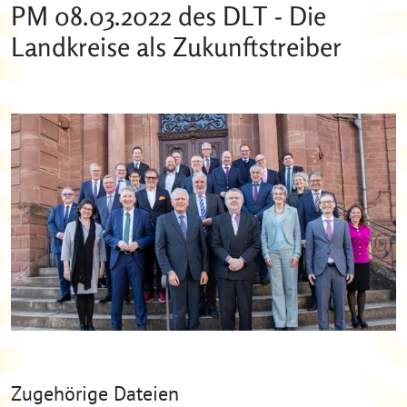
PM 08.03.2022 des DLT - Die
Landkreise als Zukunftstreiber
Zugehörige Dateien