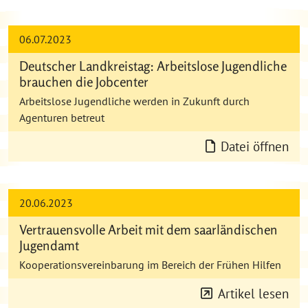
06.07.2023
Deutscher Landkreistag: Arbeitslose Jugendliche
brauchen die Jobcenter
Arbeitslose Jugendliche werden in Zukunft durch
Agenturen betreut
Datei öffnen
20.06.2023
Vertrauensvolle Arbeit mit dem saarländischen
Jugendamt
Kooperationsvereinbarung im Bereich der Frühen Hilfen
Artikel lesen