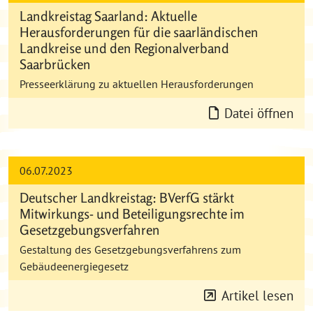
Landkreistag Saarland: Aktuelle
Herausforderungen für die saarländischen
Landkreise und den Regionalverband
Saarbrücken
Presseerklärung zu aktuellen Herausforderungen
Datei öffnen
06.07.2023
Deutscher Landkreistag: BVerfG stärkt
Mitwirkungs- und Beteiligungsrechte im
Gesetzgebungsverfahren
Gestaltung des Gesetzgebungsverfahrens zum
Gebäudeenergiegesetz
Artikel lesen