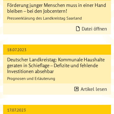
Förderung junger Menschen muss in einer Hand
bleiben – bei den Jobcentern!
Presseerklärung des Landkreistag Saarland
Datei öffnen
18.07.2023
Deutscher Landkreistag: Kommunale Haushalte
geraten in Schieflage – Defizite und fehlende
Investitionen absehbar
Prognosen und Erläuterung
Artikel lesen
17.07.2023