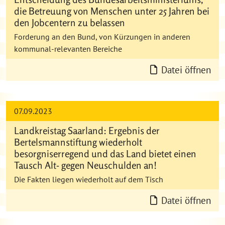
die Betreuung von Menschen unter 25 Jahren bei
den Jobcentern zu belassen
Forderung an den Bund, von Kürzungen in anderen
kommunal-relevanten Bereiche
Datei öffnen
07.09.2023
Landkreistag Saarland: Ergebnis der
Bertelsmannstiftung wiederholt
besorgniserregend und das Land bietet einen
Tausch Alt- gegen Neuschulden an!
Die Fakten liegen wiederholt auf dem Tisch
Datei öffnen