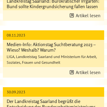
Landkreistag Saarland: Bürokratischer Irrgarten:
Bund sollte Kindergrundsicherung fallen lassen
Artikel lesen
08.11.2023
Medien-Info: Aktionstag Suchtberatung 2023 –
Wieso? Weshalb? Warum?
LIGA, Landkreistag Saarland und Ministerium für Arbeit,
Soziales, Frauen und Gesundheit
Artikel lesen
30.09.2023
Der Landkreistag Saarland begrüßt die
Entscheidung des Bundesarbeitsministeriums,