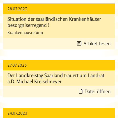
28.07.2023
Situation der saarländischen Krankenhäuser
besorgniserregend !
Krankenhausreform
Artikel lesen
27.07.2023
Der Landkreistag Saarland trauert um Landrat
a.D. Michael Kreiselmeyer
Datei öffnen
24.07.2023