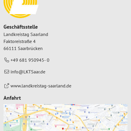
Geschäftsstelle
Landkreistag Saarland
Faktoreistraße 4
66111 Saarbrücken
+49 681 950945- 0
info@LKTSaar.de
www.landkreistag-saarland.de
Anfahrt