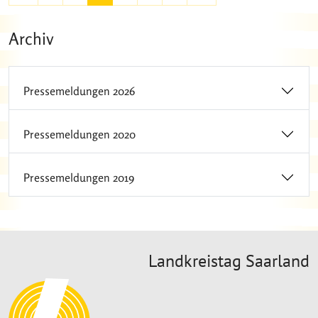
Archiv
Pressemeldungen 2026
Pressemeldungen 2020
Pressemeldungen 2019
Landkreistag Saarland